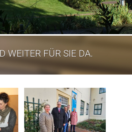
D WEITER FÜR SIE DA.