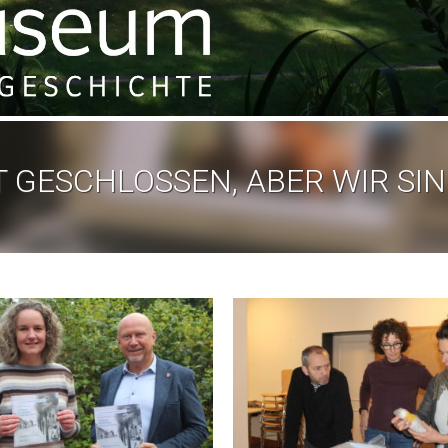
 GESCHLOSSEN, ABER WIR SIN