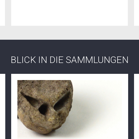
BLICK IN DIE SAMMLUNGEN