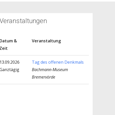
Veranstaltungen
Datum &
Veranstaltung
Zeit
13.09.2026
Tag des offenen Denkmals
Ganztägig
Bachmann-Museum
Bremervörde