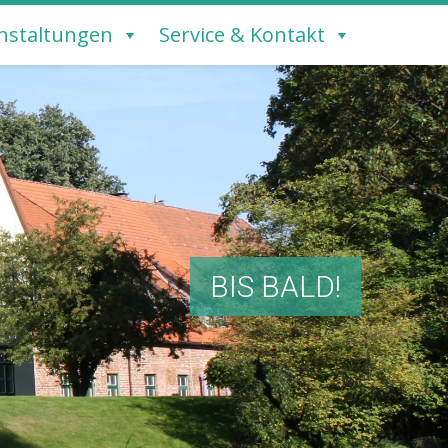
nstaltungen
Service & Kontakt
BIS BALD!