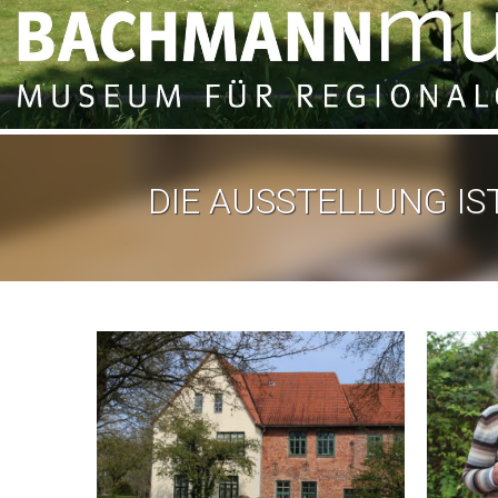
DIE AUSSTELLUNG IST