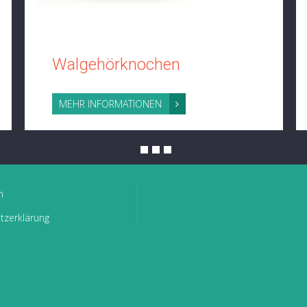
Walgehörknochen
MEHR INFORMATIONEN
m
tzerklärung