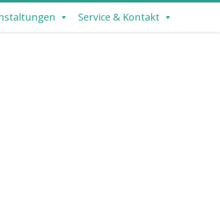
nstaltungen
Service & Kontakt