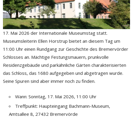
17. Mai 2026 der Internationale Museumstag statt.
Museumsleiterin Ellen Horstrup bietet an diesem Tag um
11:00 Uhr einen Rundgang zur Geschichte des Bremervörder
Schlosses an. Mächtige Festungsmauern, prunkvolle
Residenzgebäude und parkähnliche Gärten charakterisierten
das Schloss, das 1680 aufgegeben und abgetragen wurde.
Seine Spuren sind aber immer noch zu finden.
Wann: Sonntag, 17. Mai 2026, 11:00 Uhr
Treffpunkt: Haupteingang Bachmann-Museum,
Amtsallee 8, 27432 Bremervörde