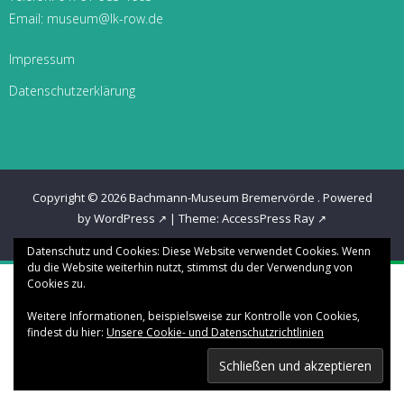
Email:
museum@lk-row.de
Impressum
Datenschutzerklärung
Copyright © 2026
Bachmann-Museum Bremervörde
.
Powered
by WordPress
|
Theme:
AccessPress Ray
Datenschutz und Cookies: Diese Website verwendet Cookies. Wenn
du die Website weiterhin nutzt, stimmst du der Verwendung von
Cookies zu.
Weitere Informationen, beispielsweise zur Kontrolle von Cookies,
findest du hier:
Unsere Cookie- und Datenschutzrichtlinien