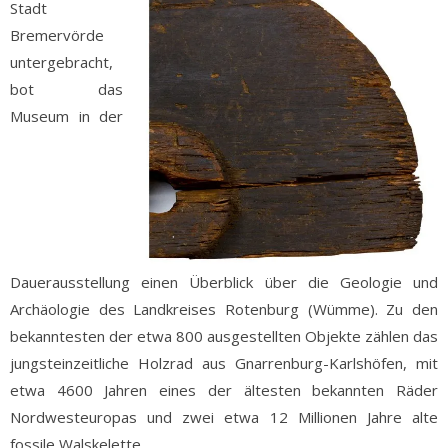
Stadt
Bremervörde
untergebracht,
bot das
Museum in der
Dauerausstellung einen Überblick über die Geologie und
Archäologie des Landkreises Rotenburg (Wümme). Zu den
bekanntesten der etwa 800 ausgestellten Objekte zählen das
jungsteinzeitliche Holzrad aus Gnarrenburg-Karlshöfen, mit
etwa 4600 Jahren eines der ältesten bekannten Räder
Nordwesteuropas und zwei etwa 12 Millionen Jahre alte
fossile Walskelette.