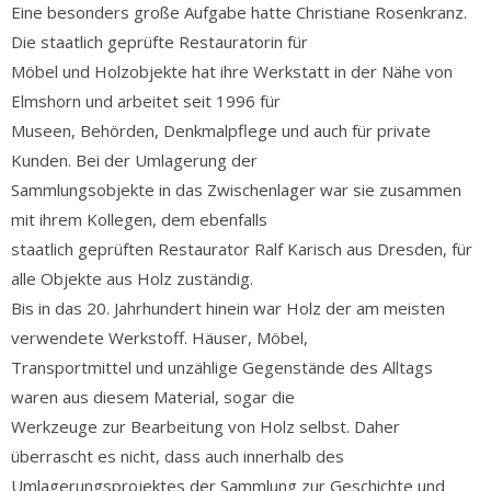
Eine besonders große Aufgabe hatte Christiane Rosenkranz.
Die staatlich geprüfte Restauratorin für
Möbel und Holzobjekte hat ihre Werkstatt in der Nähe von
Elmshorn und arbeitet seit 1996 für
Museen, Behörden, Denkmalpflege und auch für private
Kunden. Bei der Umlagerung der
Sammlungsobjekte in das Zwischenlager war sie zusammen
mit ihrem Kollegen, dem ebenfalls
staatlich geprüften Restaurator Ralf Karisch aus Dresden, für
alle Objekte aus Holz zuständig.
Bis in das 20. Jahrhundert hinein war Holz der am meisten
verwendete Werkstoff. Häuser, Möbel,
Transportmittel und unzählige Gegenstände des Alltags
waren aus diesem Material, sogar die
Werkzeuge zur Bearbeitung von Holz selbst. Daher
überrascht es nicht, dass auch innerhalb des
Umlagerungsprojektes der Sammlung zur Geschichte und