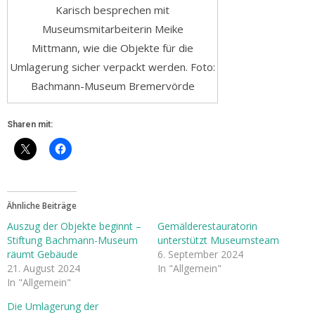
Karisch besprechen mit
Museumsmitarbeiterin Meike
Mittmann, wie die Objekte für die
Umlagerung sicher verpackt werden. Foto:
Bachmann-Museum Bremervörde
Sharen mit:
Ähnliche Beiträge
Auszug der Objekte beginnt –
Gemälderestauratorin
Stiftung Bachmann-Museum
unterstützt Museumsteam
räumt Gebäude
6. September 2024
21. August 2024
In "Allgemein"
In "Allgemein"
Die Umlagerung der