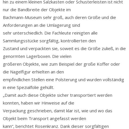
hin zu einem kleinen Salzkasten oder Schusterleisten ist nicht
nur die Bandbreite der Objekte im
Bachmann-Museum sehr groß, auch deren Größe und die
Anforderungen an die Umlagerung sind
sehr unterschiedlich. Die Fachleute reinigten alle
Sammlungsstücke sorgfältig, kontrollierten den
Zustand und verpackten sie, soweit es die Größe zuließ, in die
genormten Lagerboxen. Die vielen
größeren Objekte, wie zum Beispiel der große Koffer oder
die Nagelfigur erhielten an den
empfindlichen Stellen eine Polsterung und wurden vollständig
in eine Spezialfolie gehüllt.
„Damit auch diese Objekte sicher transportiert werden
konnten, haben wir Hinweise auf die
Verpackung geschrieben, damit klar ist, wie und wo das
Objekt beim Transport angefasst werden
kann“, berichtet Rosenkranz. Dank dieser sorgfältigen