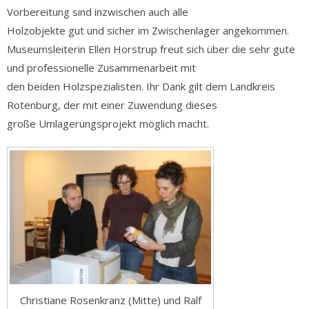
Vorbereitung sind inzwischen auch alle
Holzobjekte gut und sicher im Zwischenlager angekommen.
Museumsleiterin Ellen Horstrup freut sich über die sehr gute
und professionelle Zusammenarbeit mit
den beiden Holzspezialisten. Ihr Dank gilt dem Landkreis
Rotenburg, der mit einer Zuwendung dieses
große Umlagerungsprojekt möglich macht.
Christiane Rosenkranz (Mitte) und Ralf