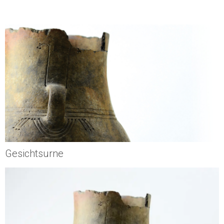
Gesichtsurne