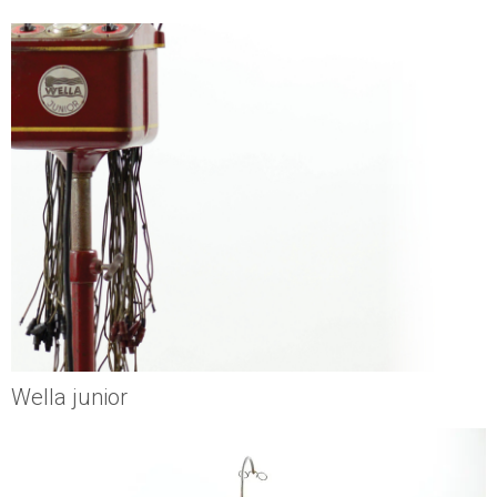
Wella junior