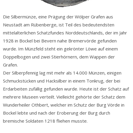
Die Silbermünze, eine Prägung der Wölper Grafen aus
Neustadt am Rübenberge, ist Teil des bedeutendsten
mittelalterlichen Schatzfundes Norddeutschlands, der im Jahr
1928 in Bockel bei Bevern nahe Bremervörde gefunden
wurde. Im Münzfeld steht ein gekrönter Löwe auf einem
Doppelbogen und zwei Stierhörnern, dem Wappen der
Grafen.
Der Silberpfennig lag mit mehr als 14.000 Münzen, einigen
Schmuckstücken und Hacksilber in einem Tonkrug, der bei
Erdarbeiten zufällig gefunden wurde. Heute ist der Schatz auf
mehrere Museen verteilt. Vielleicht gehörte der Schatz dem
Wunderheiler Othbert, welcher im Schutz der Burg Vörde in
Bockel lebte und nach der Eroberung der Burg durch
bremische Soldaten 1218 fliehen musste.