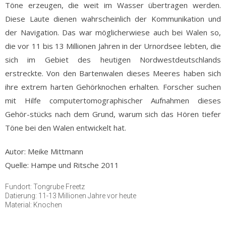
Töne erzeugen, die weit im Wasser übertragen werden.
Diese Laute dienen wahrscheinlich der Kommunikation und
der Navigation. Das war möglicherwiese auch bei Walen so,
die vor 11 bis 13 Millionen Jahren in der Urnordsee lebten, die
sich im Gebiet des heutigen Nordwestdeutschlands
erstreckte. Von den Bartenwalen dieses Meeres haben sich
ihre extrem harten Gehörknochen erhalten. Forscher suchen
mit Hilfe computertomographischer Aufnahmen dieses
Gehör-stücks nach dem Grund, warum sich das Hören tiefer
Töne bei den Walen entwickelt hat.
Autor: Meike Mittmann
Quelle: Hampe und Ritsche 2011
Fundort: Tongrube Freetz
Datierung: 11-13 Millionen Jahre vor heute
Material: Knochen