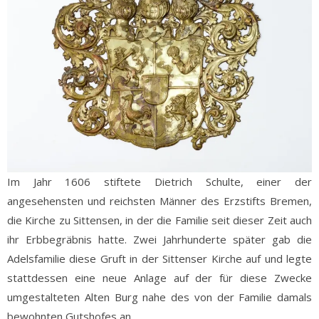
Im Jahr 1606 stiftete Dietrich Schulte, einer der
angesehensten und reichsten Männer des Erzstifts Bremen,
die Kirche zu Sittensen, in der die Familie seit dieser Zeit auch
ihr Erbbegräbnis hatte. Zwei Jahrhunderte später gab die
Adelsfamilie diese Gruft in der Sittenser Kirche auf und legte
stattdessen eine neue Anlage auf der für diese Zwecke
umgestalteten Alten Burg nahe des von der Familie damals
bewohnten Gutshofes an.