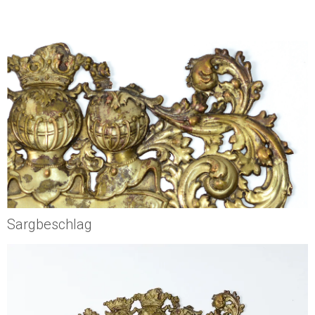
Sargbeschlag