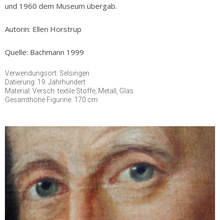
und 1960 dem Museum übergab.
Autorin: Ellen Horstrup
Quelle: Bachmann 1999
Verwendungsort: Selsingen
Datierung: 19. Jahrhundert
Material: Versch. textile Stoffe, Metall, Glas
Gesamthöhe Figurine: 170 cm