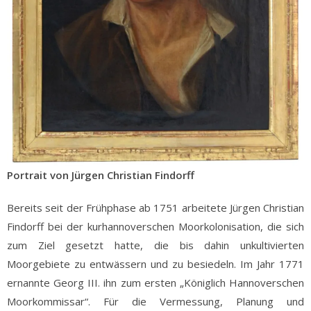
Portrait von Jürgen Christian Findorff
Bereits seit der Frühphase ab 1751 arbeitete Jürgen Christian
Findorff bei der kurhannoverschen Moorkolonisation, die sich
zum Ziel gesetzt hatte, die bis dahin unkultivierten
Moorgebiete zu entwässern und zu besiedeln. Im Jahr 1771
ernannte Georg III. ihn zum ersten „Königlich Hannoverschen
Moorkommissar“. Für die Vermessung, Planung und