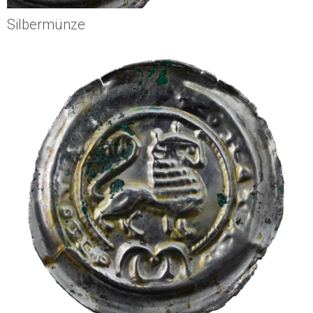
Silbermünze