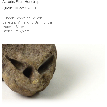
Autorin: Ellen Horstrup
Quelle: Hucker 2009
Fundort: Bockel bei Bevern
Datierung: Anfang 13. Jahrhundert
Material: Silber
Größe: Dm 2,6 cm