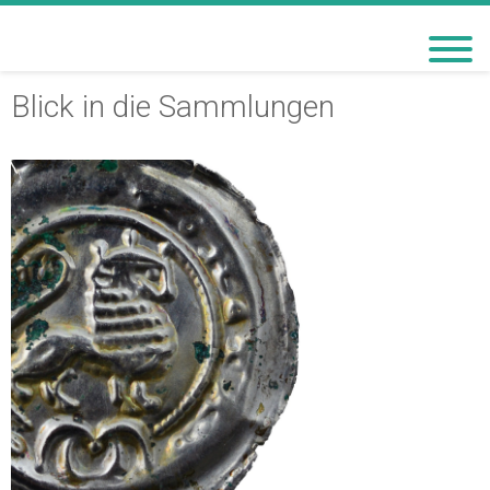
BACHMANN-MUSEUM
BREMERVÖRDE
Blick in die Sammlungen