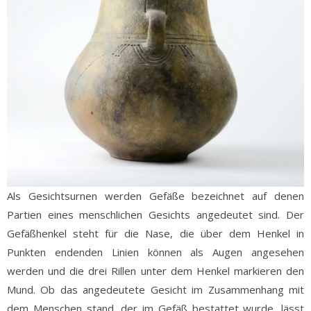
Als Gesichtsurnen werden Gefäße bezeichnet auf denen
Partien eines menschlichen Gesichts angedeutet sind. Der
Gefäßhenkel steht für die Nase, die über dem Henkel in
Punkten endenden Linien können als Augen angesehen
werden und die drei Rillen unter dem Henkel markieren den
Mund. Ob das angedeutete Gesicht im Zusammenhang mit
dem Menschen stand, der im Gefäß bestattet wurde, lässt