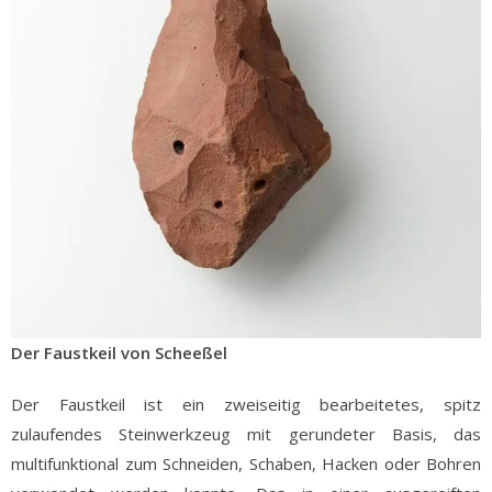
Der Faustkeil von Scheeßel
Der Faustkeil ist ein zweiseitig bearbeitetes, spitz
zulaufendes Steinwerkzeug mit gerundeter Basis, das
multifunktional zum Schneiden, Schaben, Hacken oder Bohren