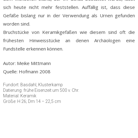
sich heute nicht mehr feststellen. Auffällig ist, dass diese
Gefäße bislang nur in der Verwendung als Urnen gefunden
worden sind.
Bruchstücke von Keramikgefäßen wie diesem sind oft die
frühesten Hinweisstücke an denen Archäologen eine
Fundstelle erkennen können.
Autor: Meike Mittmann
Quelle: Hofmann 2008
Fundort: Basdahl, Klusterkamp
Datierung: frühe Eisenzeit um 500 v. Chr.
Material: Keramik
Größe: H 26; Dm 14 – 22,5 cm