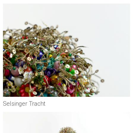
Selsinger Tracht