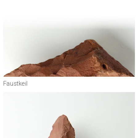
Faustkeil