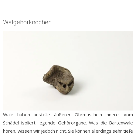
Walgehörknochen
Wale haben anstelle äußerer Ohrmuscheln innere, vom
Schädel isoliert liegende Gehörorgane. Was die Bartenwale
hören, wissen wir jedoch nicht. Sie können allerdings sehr tiefe