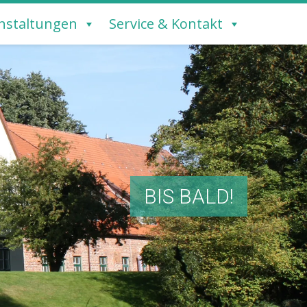
nstaltungen
Service & Kontakt
BIS BALD!