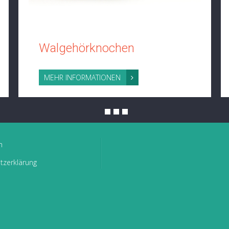
Walgehörknochen
MEHR INFORMATIONEN
m
tzerklärung