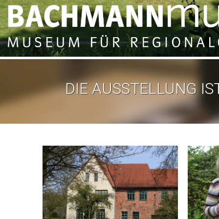
DIE AUSSTELLUNG IST