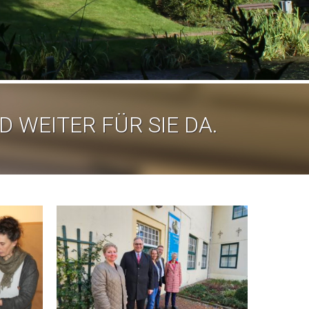
D WEITER FÜR SIE DA.