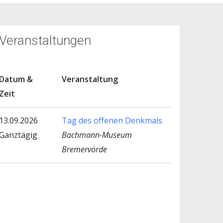
Veranstaltungen
Datum &
Veranstaltung
Zeit
13.09.2026
Tag des offenen Denkmals
Ganztägig
Bachmann-Museum
Bremervörde