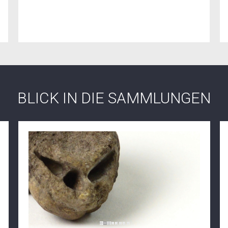
BLICK IN DIE SAMMLUNGEN