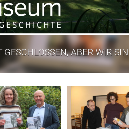
 GESCHLOSSEN, ABER WIR SIN