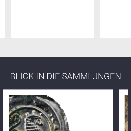
BLICK IN DIE SAMMLUNGEN