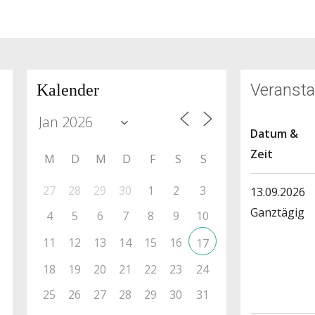
Veransta
Kalender
Datum &
Zeit
M
D
M
D
F
S
S
27
28
29
30
1
2
3
13.09.2026
Ganztägig
4
5
6
7
8
9
10
11
12
13
14
15
16
17
18
19
20
21
22
23
24
25
26
27
28
29
30
31