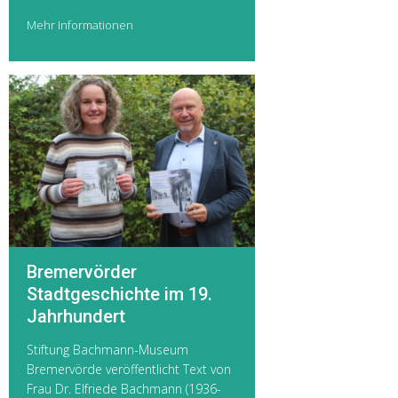
Mehr Informationen
Bremervörder
Stadtgeschichte im 19.
Jahrhundert
Stiftung Bachmann-Museum
Bremervörde veröffentlicht Text von
Frau Dr. Elfriede Bachmann (1936-