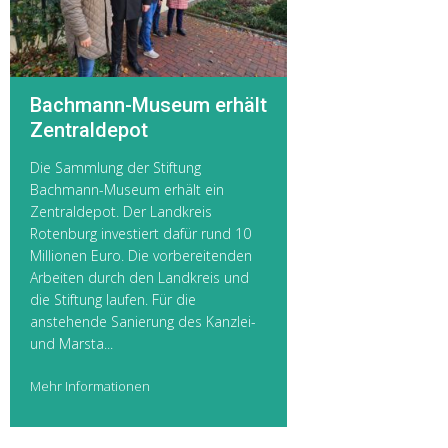
Bachmann-Museum erhält
Zentraldepot
Die Sammlung der Stiftung
Bachmann-Museum erhält ein
Zentraldepot. Der Landkreis
Rotenburg investiert dafür rund 10
Millionen Euro. Die vorbereitenden
Arbeiten durch den Landkreis und
die Stiftung laufen. Für die
anstehende Sanierung des Kanzlei-
und Marsta...
Mehr Informationen