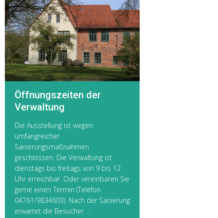
Öffnungszeiten der
Verwaltung
Die Ausstellung ist wegen
umfangreicher
Sanierungsmaßnahmen
geschlossen. Die Verwaltung ist
dienstags bis freitags von 9 bis 12
Uhr erreichbar. Oder vereinbaren Sie
gerne einen Termin (Telefon
04761/9834603). Nach der Sanierung
erwartet die Besucher ...