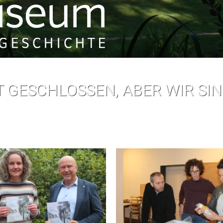
 GESCHLOSSEN, ABER WIR SIN