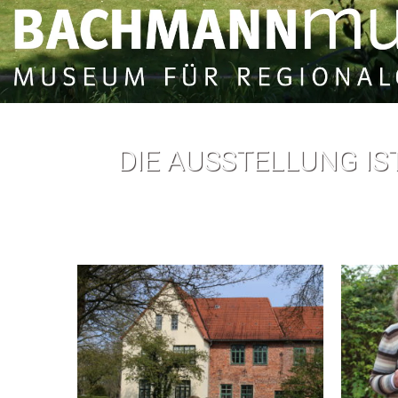
DIE AUSSTELLUNG IST