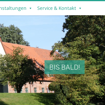
nstaltungen
Service & Kontakt
BIS BALD!