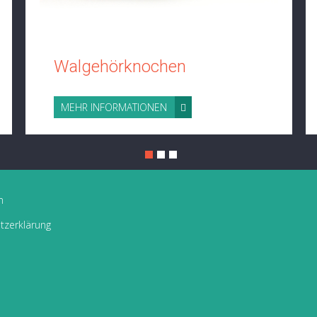
Walgehörknochen
MEHR INFORMATIONEN
m
tzerklärung