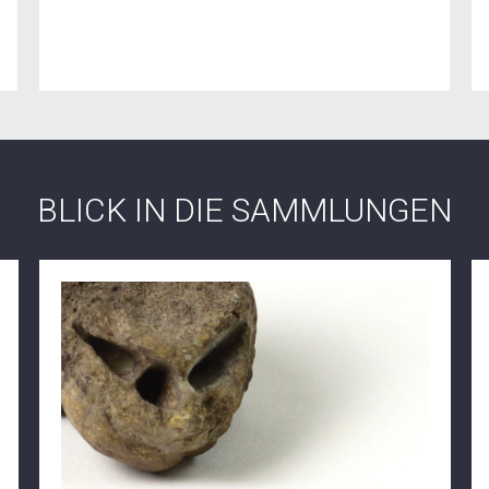
BLICK IN DIE SAMMLUNGEN