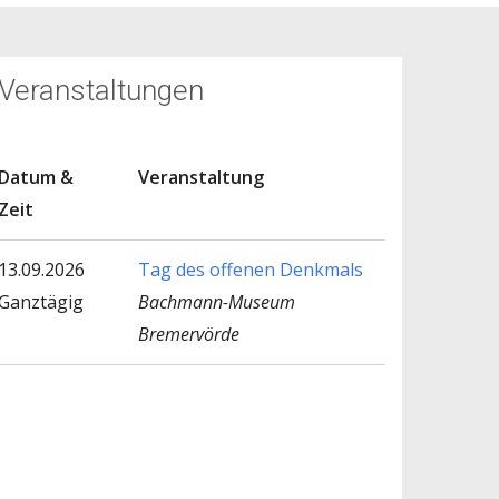
Veranstaltungen
Datum &
Veranstaltung
Zeit
13.09.2026
Tag des offenen Denkmals
Ganztägig
Bachmann-Museum
Bremervörde