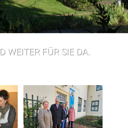
D WEITER FÜR SIE DA.