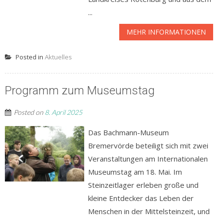
...
MEHR INFORMATIONEN
Posted in
Aktuelles
Programm zum Museumstag
Posted on
8. April 2025
Das Bachmann-Museum
Bremervörde beteiligt sich mit zwei
Veranstaltungen am Internationalen
Museumstag am 18. Mai. Im
Steinzeitlager erleben große und
kleine Entdecker das Leben der
Menschen in der Mittelsteinzeit, und