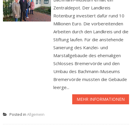
Zentraldepot. Der Landkreis
Rotenburg investiert dafür rund 10
Millionen Euro. Die vorbereitenden
Arbeiten durch den Landkreis und die
Stiftung laufen. Für die anstehende
Sanierung des Kanzlei- und
Marstallgebäude des ehemaligen
Schlosses Bremervörde und den
Umbau des Bachmann-Museums
Bremervörde mussten die Gebäude
leerge...
MEHR INFORMATIONEN
Posted in
Allgemein