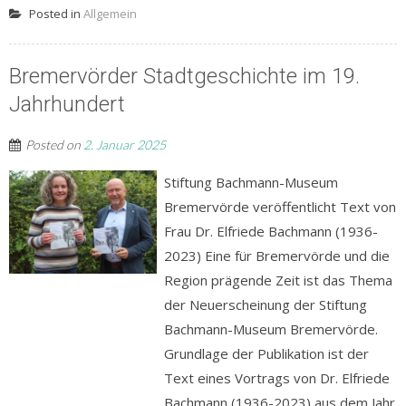
Posted in
Allgemein
Bremervörder Stadtgeschichte im 19.
Jahrhundert
Posted on
2. Januar 2025
Stiftung Bachmann-Museum
Bremervörde veröffentlicht Text von
Frau Dr. Elfriede Bachmann (1936-
2023) Eine für Bremervörde und die
Region prägende Zeit ist das Thema
der Neuerscheinung der Stiftung
Bachmann-Museum Bremervörde.
Grundlage der Publikation ist der
Text eines Vortrags von Dr. Elfriede
Bachmann (1936-2023) aus dem Jahr