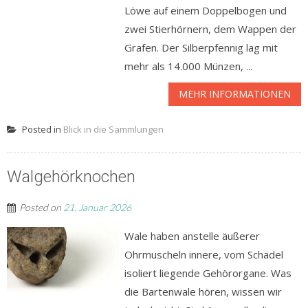
Löwe auf einem Doppelbogen und
zwei Stierhörnern, dem Wappen der
Grafen. Der Silberpfennig lag mit
mehr als 14.000 Münzen, ...
MEHR INFORMATIONEN
Posted in
Blick in die Sammlungen
Walgehörknochen
Posted on
21. Januar 2026
Wale haben anstelle äußerer
Ohrmuscheln innere, vom Schädel
isoliert liegende Gehörorgane. Was
die Bartenwale hören, wissen wir