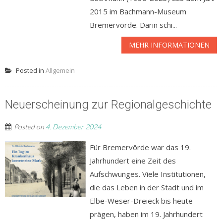
2015 im Bachmann-Museum
Bremervörde. Darin schi...
MEHR INFORMATIONEN
Posted in
Allgemein
Neuerscheinung zur Regionalgeschichte
Posted on
4. Dezember 2024
Für Bremervörde war das 19.
Jahrhundert eine Zeit des
Aufschwunges. Viele Institutionen,
die das Leben in der Stadt und im
Elbe-Weser-Dreieck bis heute
prägen, haben im 19. Jahrhundert