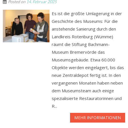
Posted on
14. Februar 2025
Es ist die größte Umlagerung in der
Geschichte des Museums: Für die
anstehende Sanierung durch den
Landkreis Rotenburg (Wümme)
räumt die Stiftung Bachmann-
Museum Bremervörde das
Museumsgebäude. Etwa 60.000
Objekte werden eingelagert, bis das
neue Zentraldepot fertig ist. In den
vergangenen Monaten haben neben
dem Museumsteam auch einige
spezialisierte Restauratorinnen und
R...
MEHR INFORMATIONEN