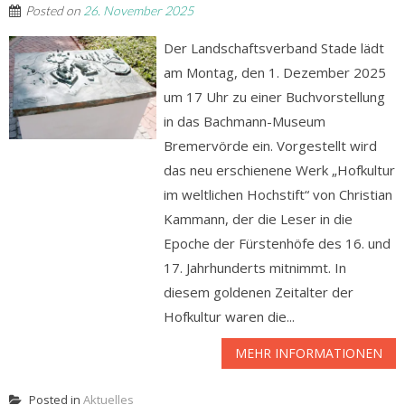
Posted on
26. November 2025
Der Landschaftsverband Stade lädt
am Montag, den 1. Dezember 2025
um 17 Uhr zu einer Buchvorstellung
in das Bachmann-Museum
Bremervörde ein. Vorgestellt wird
das neu erschienene Werk „Hofkultur
im weltlichen Hochstift“ von Christian
Kammann, der die Leser in die
Epoche der Fürstenhöfe des 16. und
17. Jahrhunderts mitnimmt. In
diesem goldenen Zeitalter der
Hofkultur waren die...
MEHR INFORMATIONEN
Posted in
Aktuelles