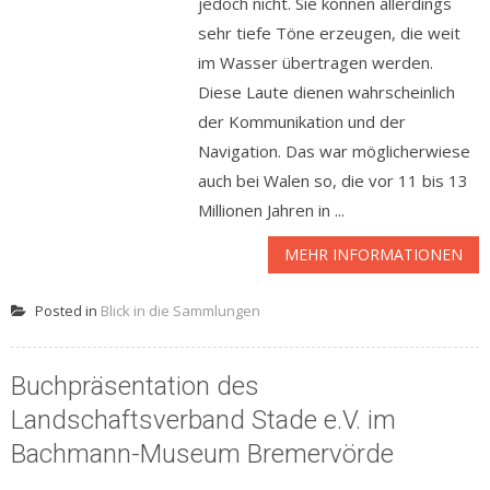
jedoch nicht. Sie können allerdings
sehr tiefe Töne erzeugen, die weit
im Wasser übertragen werden.
Diese Laute dienen wahrscheinlich
der Kommunikation und der
Navigation. Das war möglicherwiese
auch bei Walen so, die vor 11 bis 13
Millionen Jahren in ...
MEHR INFORMATIONEN
Posted in
Blick in die Sammlungen
Buchpräsentation des
Landschaftsverband Stade e.V. im
Bachmann-Museum Bremervörde