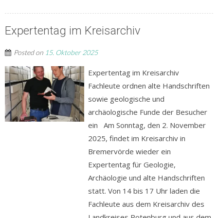
Expertentag im Kreisarchiv
Posted on
15. Oktober 2025
Expertentag im Kreisarchiv
Fachleute ordnen alte Handschriften
sowie geologische und
archäologische Funde der Besucher
ein Am Sonntag, den 2. November
2025, findet im Kreisarchiv in
Bremervörde wieder ein
Expertentag für Geologie,
Archäologie und alte Handschriften
statt. Von 14 bis 17 Uhr laden die
Fachleute aus dem Kreisarchiv des
Landkreises Rotenburg und aus dem