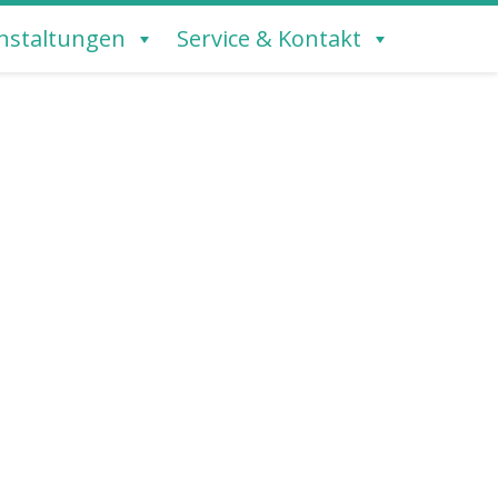
nstaltungen
Service & Kontakt