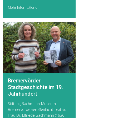
Mehr Informationen
Bremervörder
Stadtgeschichte im 19.
Jahrhundert
Stiftung Bachmann-Museum
Bremervörde veröffentlicht Text von
Frau Dr. Elfriede Bachmann (1936-