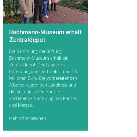
Bachmann-Museum erhält
Zentraldepot
Die Sammlung der Stiftung
Bachmann-Museum erhält ein
Zentraldepot. Der Landkreis
Rotenburg investiert dafür rund 10
Millionen Euro. Die vorbereitenden
Arbeiten durch den Landkreis und
die Stiftung laufen. Für die
anstehende Sanierung des Kanzlei-
und Marsta...
Mehr Informationen