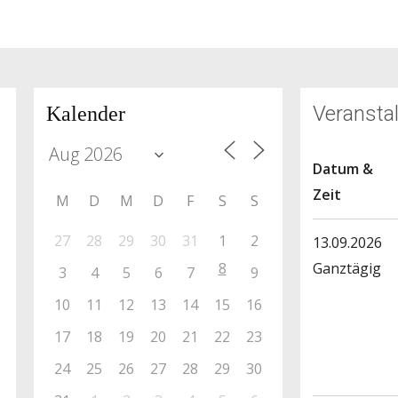
Veransta
Kalender
Datum &
Zeit
M
D
M
D
F
S
S
27
28
29
30
31
1
2
13.09.2026
8
Ganztägig
3
4
5
6
7
9
10
11
12
13
14
15
16
17
18
19
20
21
22
23
24
25
26
27
28
29
30