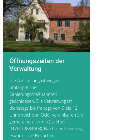
Öffnungszeiten der
Verwaltung
Die Ausstellung ist wegen
umfangreicher
Sanierungsmaßnahmen
geschlossen. Die Verwaltung ist
dienstags bis freitags von 9 bis 12
Uhr erreichbar. Oder vereinbaren Sie
gerne einen Termin (Telefon
04761/9834603). Nach der Sanierung
erwartet die Besucher ...