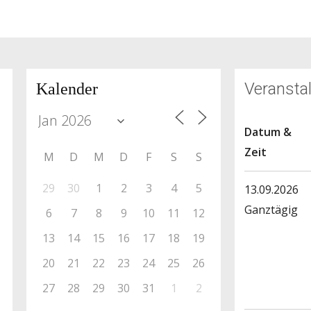
Veransta
Kalender
Datum &
Zeit
M
D
M
D
F
S
S
29
30
1
2
3
4
5
13.09.2026
Ganztägig
6
7
8
9
10
11
12
13
14
15
16
17
18
19
20
21
22
23
24
25
26
27
28
29
30
31
1
2