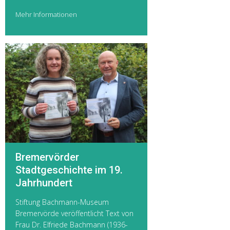
Mehr Informationen
Bremervörder
Stadtgeschichte im 19.
Jahrhundert
Stiftung Bachmann-Museum
Bremervörde veröffentlicht Text von
Frau Dr. Elfriede Bachmann (1936-