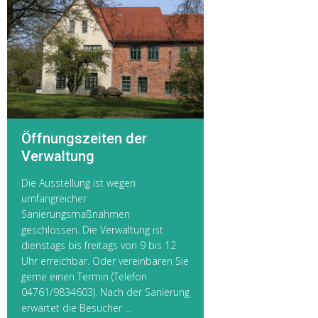
Öffnungszeiten der
Verwaltung
Die Ausstellung ist wegen
umfangreicher
Sanierungsmaßnahmen
geschlossen. Die Verwaltung ist
dienstags bis freitags von 9 bis 12
Uhr erreichbar. Oder vereinbaren Sie
gerne einen Termin (Telefon
04761/9834603). Nach der Sanierung
erwartet die Besucher ...