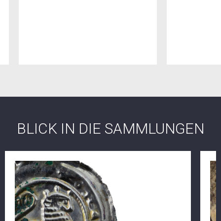
BLICK IN DIE SAMMLUNGEN