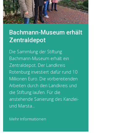
Bachmann-Museum erhält
Zentraldepot
Die Sammlung der Stiftung
Bachmann-Museum erhält ein
Zentraldepot. Der Landkreis
Rotenburg investiert dafür rund 10
Millionen Euro. Die vorbereitenden
Arbeiten durch den Landkreis und
die Stiftung laufen. Für die
anstehende Sanierung des Kanzlei-
und Marsta...
Mehr Informationen