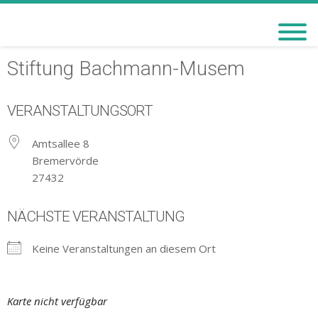
BACHMANN-MUSEUM
BREMERVÖRDE
Stiftung Bachmann-Musem
VERANSTALTUNGSORT
Amtsallee 8
Bremervörde
27432
NÄCHSTE VERANSTALTUNG
Keine Veranstaltungen an diesem Ort
Karte nicht verfügbar